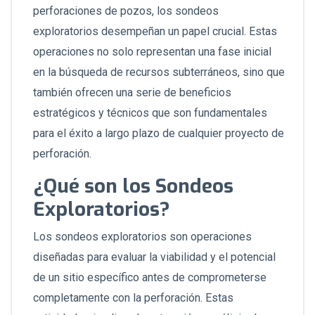
perforaciones de pozos, los sondeos
exploratorios desempeñan un papel crucial. Estas
operaciones no solo representan una fase inicial
en la búsqueda de recursos subterráneos, sino que
también ofrecen una serie de beneficios
estratégicos y técnicos que son fundamentales
para el éxito a largo plazo de cualquier proyecto de
perforación.
¿Qué son los Sondeos
Exploratorios?
Los sondeos exploratorios son operaciones
diseñadas para evaluar la viabilidad y el potencial
de un sitio específico antes de comprometerse
completamente con la perforación. Estas