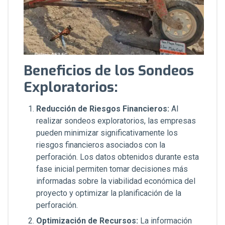
Beneficios de los Sondeos
Exploratorios:
Reducción de Riesgos Financieros:
Al
realizar sondeos exploratorios, las empresas
pueden minimizar significativamente los
riesgos financieros asociados con la
perforación. Los datos obtenidos durante esta
fase inicial permiten tomar decisiones más
informadas sobre la viabilidad económica del
proyecto y optimizar la planificación de la
perforación.
Optimización de Recursos:
La información