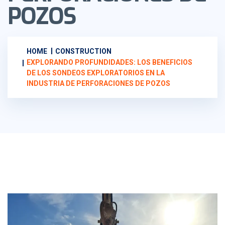
POZOS
HOME
CONSTRUCTION
EXPLORANDO PROFUNDIDADES: LOS BENEFICIOS
DE LOS SONDEOS EXPLORATORIOS EN LA
INDUSTRIA DE PERFORACIONES DE POZOS