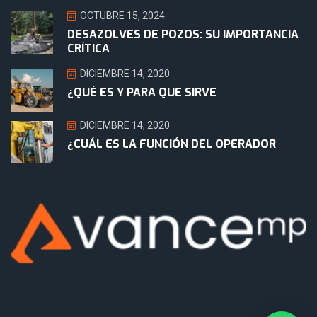
OCTUBRE 15, 2024
DESAZOLVES DE POZOS: SU IMPORTANCIA
CRÍTICA
DICIEMBRE 14, 2020
¿QUÉ ES Y PARA QUE SIRVE
DICIEMBRE 14, 2020
¿CUÁL ES LA FUNCIÓN DEL OPERADOR