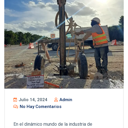
Julio 14, 2024
Admin
No Hay Comentarios
En el dinámico mundo de la industria de