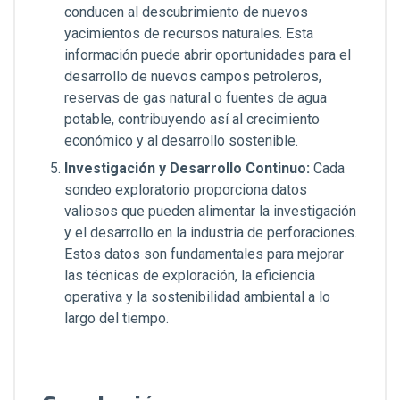
conducen al descubrimiento de nuevos
yacimientos de recursos naturales. Esta
información puede abrir oportunidades para el
desarrollo de nuevos campos petroleros,
reservas de gas natural o fuentes de agua
potable, contribuyendo así al crecimiento
económico y al desarrollo sostenible.
Investigación y Desarrollo Continuo:
Cada
sondeo exploratorio proporciona datos
valiosos que pueden alimentar la investigación
y el desarrollo en la industria de perforaciones.
Estos datos son fundamentales para mejorar
las técnicas de exploración, la eficiencia
operativa y la sostenibilidad ambiental a lo
largo del tiempo.