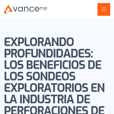
EXPLORANDO
PROFUNDIDADES:
LOS BENEFICIOS DE
LOS SONDEOS
EXPLORATORIOS EN
LA INDUSTRIA DE
PERFORACIONES DE