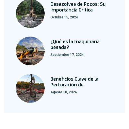
Desazolves de Pozos: Su
Importancia Crítica
Octubre 15, 2024
¿Qué es la maquinaria
pesada?
Septiembre 17, 2024
Beneficios Clave de la
Perforación de
Agosto 10, 2024