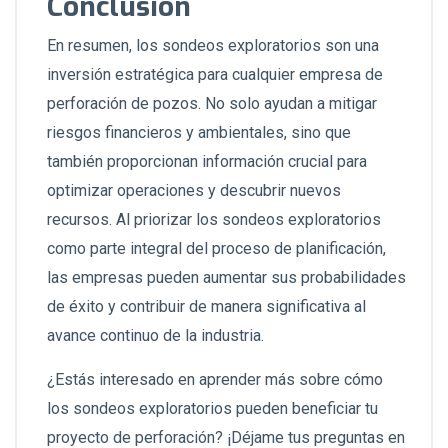
Conclusión
En resumen, los sondeos exploratorios son una
inversión estratégica para cualquier empresa de
perforación de pozos. No solo ayudan a mitigar
riesgos financieros y ambientales, sino que
también proporcionan información crucial para
optimizar operaciones y descubrir nuevos
recursos. Al priorizar los sondeos exploratorios
como parte integral del proceso de planificación,
las empresas pueden aumentar sus probabilidades
de éxito y contribuir de manera significativa al
avance continuo de la industria.
¿Estás interesado en aprender más sobre cómo
los sondeos exploratorios pueden beneficiar tu
proyecto de perforación? ¡Déjame tus preguntas en