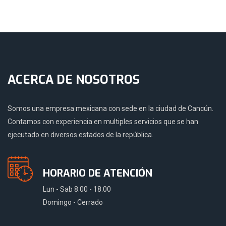
ACERCA DE NOSOTROS
Somos una empresa mexicana con sede en la ciudad de Cancún.
Contamos con experiencia en multiples servicios que se han
ejecutado en diversos estados de la república.
HORARIO DE ATENCIÓN
Lun - Sab 8:00 - 18:00
Domingo - Cerrado