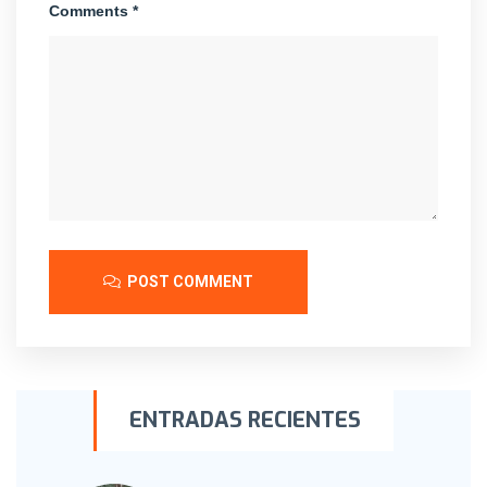
Comments *
POST COMMENT
ENTRADAS RECIENTES