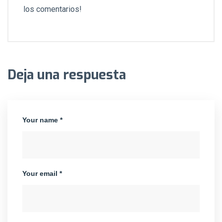
los comentarios!
Deja una respuesta
Your name *
Your email *