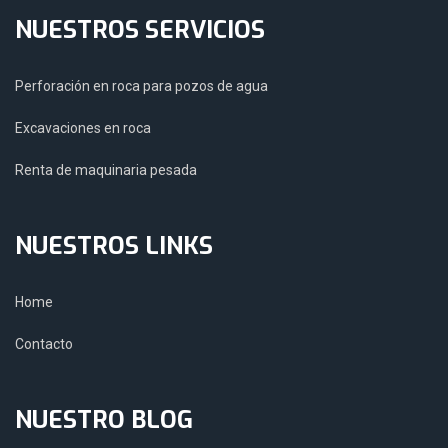
NUESTROS SERVICIOS
Perforación en roca para pozos de agua
Excavaciones en roca
Renta de maquinaria pesada
NUESTROS LINKS
Home
Contacto
NUESTRO BLOG