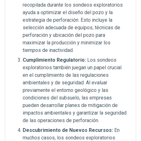
recopilada durante los sondeos exploratorios
ayuda a optimizar el diseño del pozo y la
estrategia de perforación. Esto incluye la
selección adecuada de equipos, técnicas de
perforación y ubicación del pozo para
maximizar la producción y minimizar los
tiempos de inactividad.
Cumplimiento Regulatorio:
Los sondeos
exploratorios también juegan un papel crucial
en el cumplimiento de las regulaciones
ambientales y de seguridad. Al evaluar
previamente el entorno geológico y las
condiciones del subsuelo, las empresas
pueden desarrollar planes de mitigación de
impactos ambientales y garantizar la seguridad
de las operaciones de perforación.
Descubrimiento de Nuevos Recursos:
En
muchos casos, los sondeos exploratorios