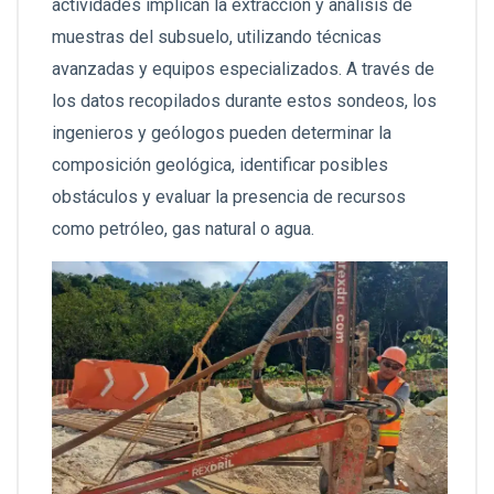
actividades implican la extracción y análisis de
muestras del subsuelo, utilizando técnicas
avanzadas y equipos especializados. A través de
los datos recopilados durante estos sondeos, los
ingenieros y geólogos pueden determinar la
composición geológica, identificar posibles
obstáculos y evaluar la presencia de recursos
como petróleo, gas natural o agua.