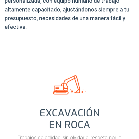
personalizada, con equipo humano de trabajo
altamente capacitado, ajustándonos siempre a tu
presupuesto, necesidades de una manera fácil y
efectiva.
EXCAVACIÓN
EN ROCA
Trabajos de calidad, sin olvidar el respeto por la