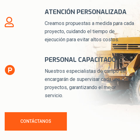
ATENCIÓN PERSONALIZADA
Creamos propuestas a medida para cada
proyecto, cuidando el tiempo de
ejecución para evitar altos costos.
PERSONAL CAPACITADO
Nuestros especialistas de campo se
encargarán de supervisar cada uno de tus
proyectos, garantizando el mejor
servicio.
CONTÁCTANOS