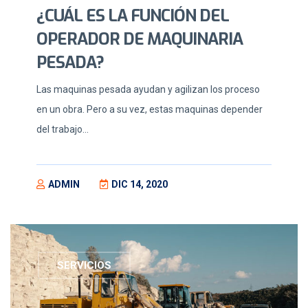
¿CUÁL ES LA FUNCIÓN DEL
OPERADOR DE MAQUINARIA
PESADA?
Las maquinas pesada ayudan y agilizan los proceso
en un obra. Pero a su vez, estas maquinas depender
del trabajo...
ADMIN
DIC 14, 2020
SERVICIOS