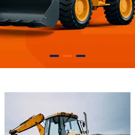
MÁS INFORMACIÓN