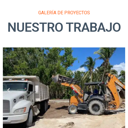
GALERÍA DE PROYECTOS
NUESTRO TRABAJO