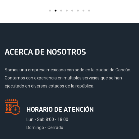
ACERCA DE NOSOTROS
Somos una empresa mexicana con sede en la ciudad de Cancún.
Contamos con experiencia en multiples servicios que se han
ejecutado en diversos estados de la república.
HORARIO DE ATENCIÓN
Lun - Sab 8:00 - 18:00
Domingo - Cerrado