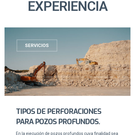
EXPERIENCIA
SERVICIOS
TIPOS DE PERFORACIONES
PARA POZOS PROFUNDOS.
En la ejecución de pozos profundos cuya finalidad sea