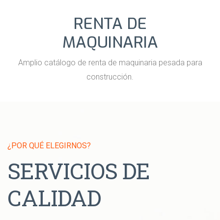
RENTA DE
MAQUINARIA
Amplio catálogo de renta de maquinaria pesada para
construcción.
¿POR QUÉ ELEGIRNOS?
SERVICIOS DE
CALIDAD