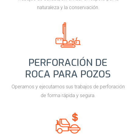
naturaleza y la conservación.
PERFORACIÓN DE
ROCA PARA POZOS
Operamos y ejecutamos sus trabajos de perforación
de forma rápida y segura.