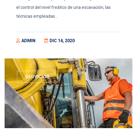
el control del nivel freático de una excavación, las
técnicas empleadas...
ADMIN
DIC 14, 2020
SERVICIOS