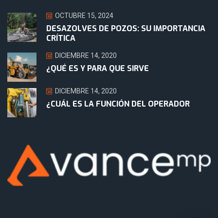
OCTUBRE 15, 2024
DESAZOLVES DE POZOS: SU IMPORTANCIA
CRÍTICA
DICIEMBRE 14, 2020
¿QUÉ ES Y PARA QUE SIRVE
DICIEMBRE 14, 2020
¿CUÁL ES LA FUNCIÓN DEL OPERADOR