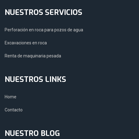
NUESTROS SERVICIOS
Perforación en roca para pozos de agua
Excavaciones en roca
Renta de maquinaria pesada
NUESTROS LINKS
Home
Contacto
NUESTRO BLOG