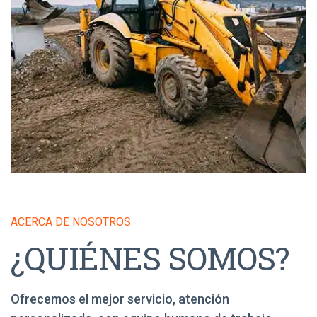
ACERCA DE NOSOTROS
¿QUIÉNES SOMOS?
Ofrecemos el mejor servicio, atención