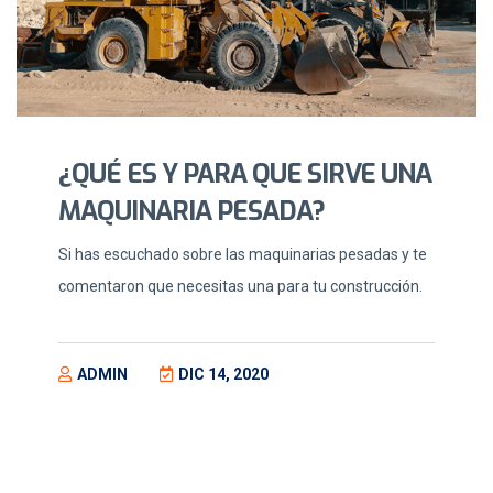
¿QUÉ ES Y PARA QUE SIRVE UNA
MAQUINARIA PESADA?
Si has escuchado sobre las maquinarias pesadas y te
comentaron que necesitas una para tu construcción.
ADMIN
DIC 14, 2020