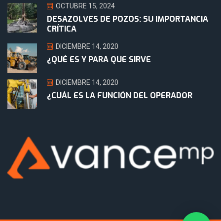
OCTUBRE 15, 2024
DESAZOLVES DE POZOS: SU IMPORTANCIA
CRÍTICA
DICIEMBRE 14, 2020
¿QUÉ ES Y PARA QUE SIRVE
DICIEMBRE 14, 2020
¿CUÁL ES LA FUNCIÓN DEL OPERADOR