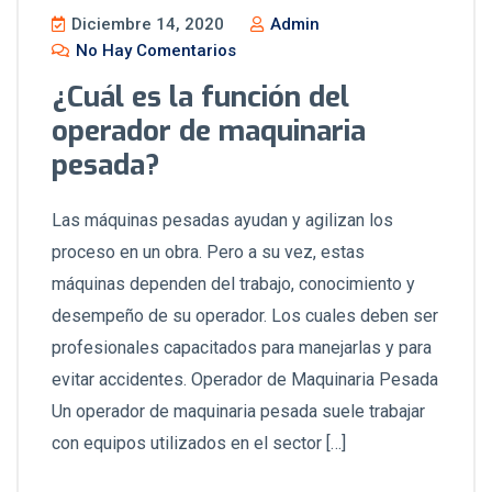
Diciembre 14, 2020
Admin
No Hay Comentarios
¿Cuál es la función del
operador de maquinaria
pesada?
Las máquinas pesadas ayudan y agilizan los
proceso en un obra. Pero a su vez, estas
máquinas dependen del trabajo, conocimiento y
desempeño de su operador. Los cuales deben ser
profesionales capacitados para manejarlas y para
evitar accidentes. Operador de Maquinaria Pesada
Un operador de maquinaria pesada suele trabajar
con equipos utilizados en el sector […]