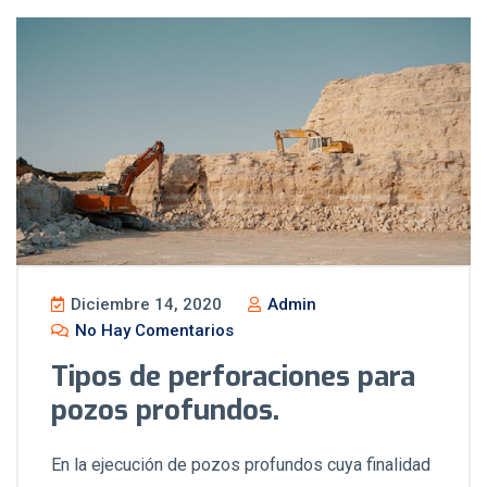
Diciembre 14, 2020
Admin
No Hay Comentarios
Tipos de perforaciones para
pozos profundos.
En la ejecución de pozos profundos cuya finalidad