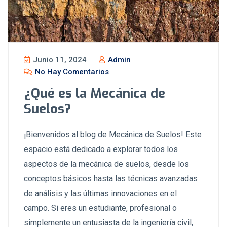
Junio 11, 2024
Admin
No Hay Comentarios
¿Qué es la Mecánica de
Suelos?
¡Bienvenidos al blog de Mecánica de Suelos! Este
espacio está dedicado a explorar todos los
aspectos de la mecánica de suelos, desde los
conceptos básicos hasta las técnicas avanzadas
de análisis y las últimas innovaciones en el
campo. Si eres un estudiante, profesional o
simplemente un entusiasta de la ingeniería civil,