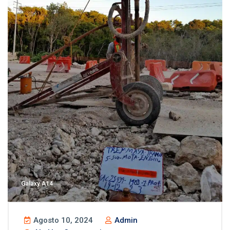
Agosto 10, 2024
Admin