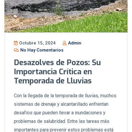
Octubre 15, 2024
Admin
No Hay Comentarios
Desazolves de Pozos: Su
Importancia Crítica en
Temporada de Lluvias
Con la llegada de la temporada de lluvias, muchos
sistemas de drenaje y alcantarillado enfrentan
desafíos que pueden llevar a inundaciones y
problemas de salubridad. Entre las tareas más
importantes para prevenir estos problemas está