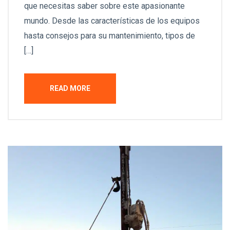
que necesitas saber sobre este apasionante
mundo. Desde las características de los equipos
hasta consejos para su mantenimiento, tipos de
[…]
READ MORE