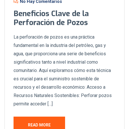
No Hay Comentarios
Beneficios Clave de la
Perforación de Pozos
La perforación de pozos es una práctica
fundamental en la industria del petróleo, gas y
agua, que proporciona una serie de beneficios
significativos tanto a nivel industrial como
comunitario. Aquí exploramos cómo esta técnica
es crucial para el suministro sostenible de
recursos y el desarrollo económico: Acceso a
Recursos Naturales Sostenibles: Perforar pozos
permite acceder […]
READ MORE