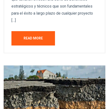
estratégicos y técnicos que son fundamentales
para el éxito a largo plazo de cualquier proyecto
[…]
READ MORE