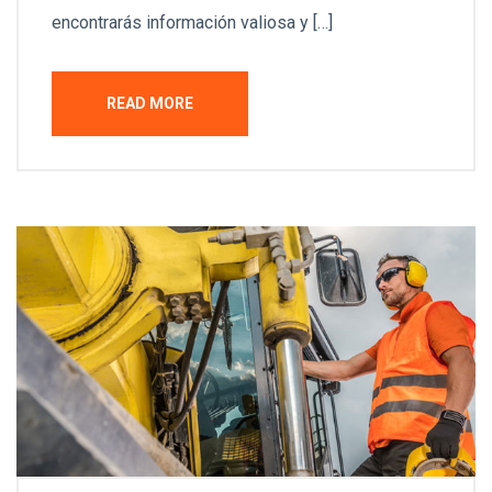
encontrarás información valiosa y […]
READ MORE