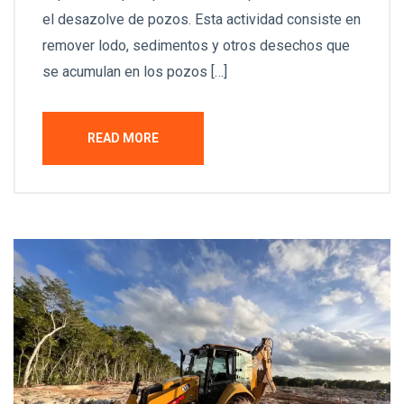
el desazolve de pozos. Esta actividad consiste en
remover lodo, sedimentos y otros desechos que
se acumulan en los pozos […]
READ MORE