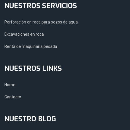
NUESTROS SERVICIOS
Perforación en roca para pozos de agua
Excavaciones en roca
Renta de maquinaria pesada
NUESTROS LINKS
Home
Contacto
NUESTRO BLOG