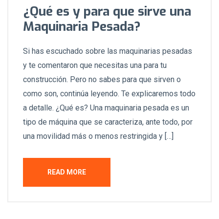
¿Qué es y para que sirve una
Maquinaria Pesada?
Si has escuchado sobre las maquinarias pesadas
y te comentaron que necesitas una para tu
construcción. Pero no sabes para que sirven o
como son, continúa leyendo. Te explicaremos todo
a detalle. ¿Qué es? Una maquinaria pesada es un
tipo de máquina que se caracteriza, ante todo, por
una movilidad más o menos restringida y […]
READ MORE