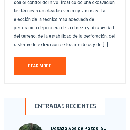
sea el control del nivel freático de una excavación,
las técnicas empleadas son muy variadas. La
elección de la técnica más adecuada de
perforación dependerá de la dureza y abrasividad
del terreno, de la estabilidad de la perforación, del
sistema de extracción de los residuos y de […]
READ MORE
ENTRADAS RECIENTES
Desazolves de Pozos: Su