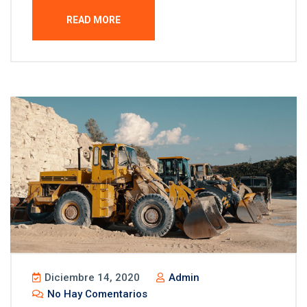
READ MORE
Diciembre 14, 2020
Admin
No Hay Comentarios