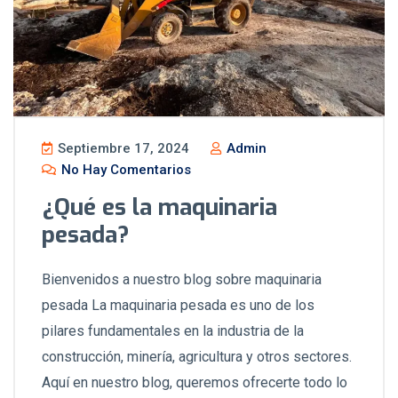
Septiembre 17, 2024
Admin
No Hay Comentarios
¿Qué es la maquinaria
pesada?
Bienvenidos a nuestro blog sobre maquinaria
pesada La maquinaria pesada es uno de los
pilares fundamentales en la industria de la
construcción, minería, agricultura y otros sectores.
Aquí en nuestro blog, queremos ofrecerte todo lo