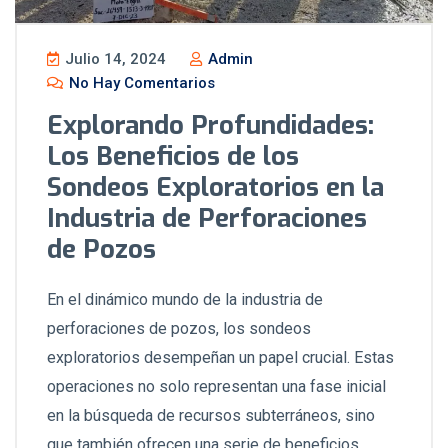
Julio 14, 2024
Admin
No Hay Comentarios
Explorando Profundidades:
Los Beneficios de los
Sondeos Exploratorios en la
Industria de Perforaciones
de Pozos
En el dinámico mundo de la industria de
perforaciones de pozos, los sondeos
exploratorios desempeñan un papel crucial. Estas
operaciones no solo representan una fase inicial
en la búsqueda de recursos subterráneos, sino
que también ofrecen una serie de beneficios