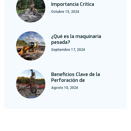
Importancia Crítica
Octubre 15, 2024
¿Qué es la maquinaria
pesada?
Septiembre 17, 2024
Beneficios Clave de la
Perforación de
Agosto 10, 2024