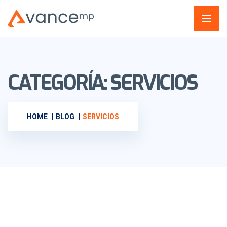
CATEGORÍA:
SERVICIOS
HOME
BLOG
SERVICIOS