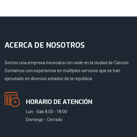
ACERCA DE NOSOTROS
Somos una empresa mexicana con sede en la ciudad de Cancún.
Contamos con experiencia en multiples servicios que se han
ejecutado en diversos estados de la república.
HORARIO DE ATENCIÓN
Lun - Sab 8:00 - 18:00
Domingo - Cerrado