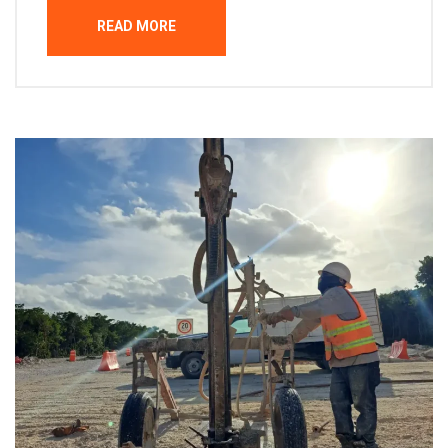
READ MORE