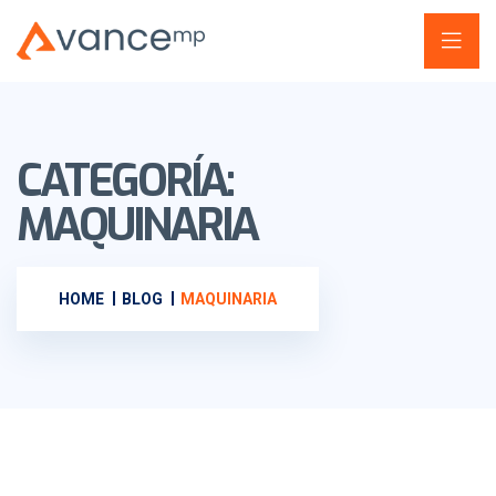
CATEGORÍA:
MAQUINARIA
HOME
BLOG
MAQUINARIA