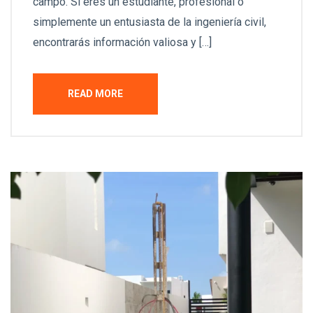
campo. Si eres un estudiante, profesional o
simplemente un entusiasta de la ingeniería civil,
encontrarás información valiosa y […]
READ MORE