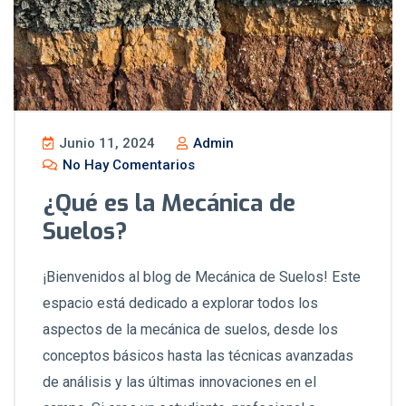
Junio 11, 2024
Admin
No Hay Comentarios
¿Qué es la Mecánica de
Suelos?
¡Bienvenidos al blog de Mecánica de Suelos! Este
espacio está dedicado a explorar todos los
aspectos de la mecánica de suelos, desde los
conceptos básicos hasta las técnicas avanzadas
de análisis y las últimas innovaciones en el