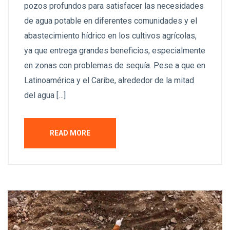
pozos profundos para satisfacer las necesidades
de agua potable en diferentes comunidades y el
abastecimiento hídrico en los cultivos agrícolas,
ya que entrega grandes beneficios, especialmente
en zonas con problemas de sequía. Pese a que en
Latinoamérica y el Caribe, alrededor de la mitad
del agua […]
READ MORE