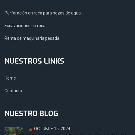
Perforación en roca para pozos de agua
Excavaciones en roca
Renta de maquinaria pesada
NUESTROS LINKS
Home
Contacto
NUESTRO BLOG
OCTUBRE 15, 2024