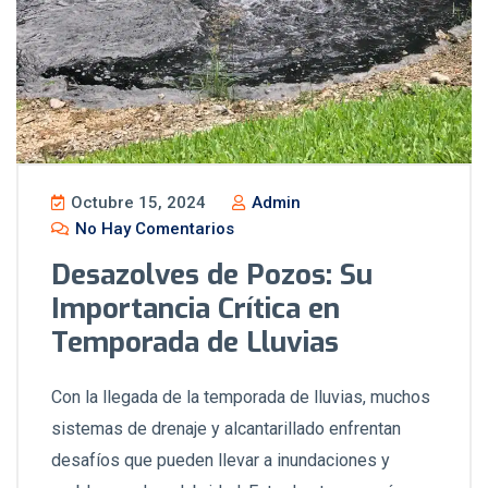
Octubre 15, 2024
Admin
No Hay Comentarios
Desazolves de Pozos: Su
Importancia Crítica en
Temporada de Lluvias
Con la llegada de la temporada de lluvias, muchos
sistemas de drenaje y alcantarillado enfrentan
desafíos que pueden llevar a inundaciones y