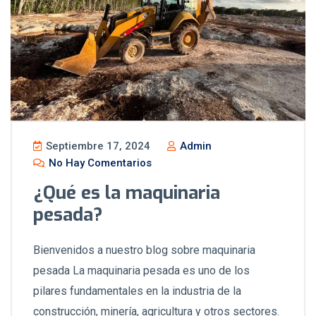
Septiembre 17, 2024
Admin
No Hay Comentarios
¿Qué es la maquinaria
pesada?
Bienvenidos a nuestro blog sobre maquinaria
pesada La maquinaria pesada es uno de los
pilares fundamentales en la industria de la
construcción, minería, agricultura y otros sectores.