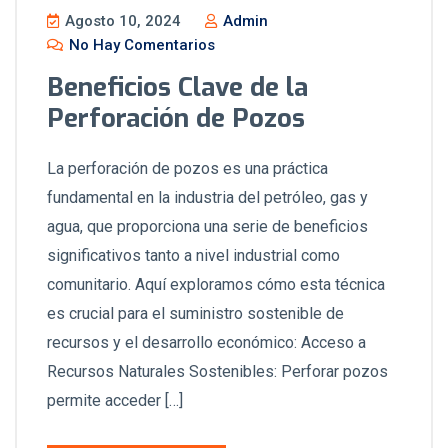
Agosto 10, 2024
Admin
No Hay Comentarios
Beneficios Clave de la
Perforación de Pozos
La perforación de pozos es una práctica
fundamental en la industria del petróleo, gas y
agua, que proporciona una serie de beneficios
significativos tanto a nivel industrial como
comunitario. Aquí exploramos cómo esta técnica
es crucial para el suministro sostenible de
recursos y el desarrollo económico: Acceso a
Recursos Naturales Sostenibles: Perforar pozos
permite acceder […]