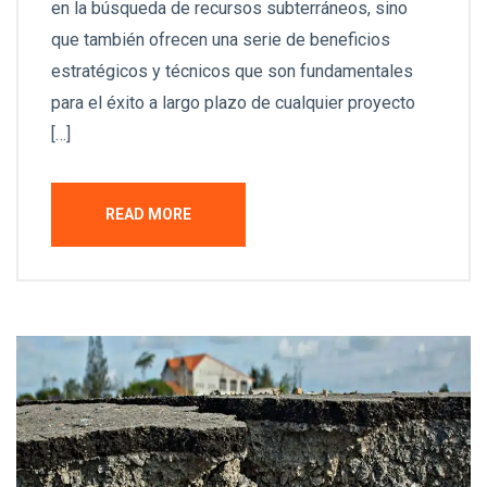
en la búsqueda de recursos subterráneos, sino
que también ofrecen una serie de beneficios
estratégicos y técnicos que son fundamentales
para el éxito a largo plazo de cualquier proyecto
[…]
READ MORE