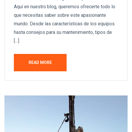
Aquí en nuestro blog, queremos ofrecerte todo lo
que necesitas saber sobre este apasionante
mundo. Desde las características de los equipos
hasta consejos para su mantenimiento, tipos de
[…]
READ MORE