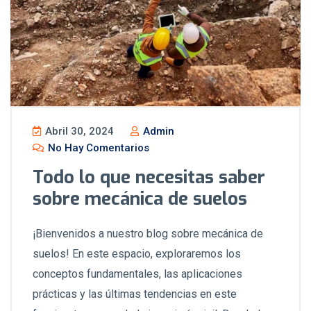
Abril 30, 2024
Admin
No Hay Comentarios
Todo lo que necesitas saber
sobre mecánica de suelos
¡Bienvenidos a nuestro blog sobre mecánica de
suelos! En este espacio, exploraremos los
conceptos fundamentales, las aplicaciones
prácticas y las últimas tendencias en este