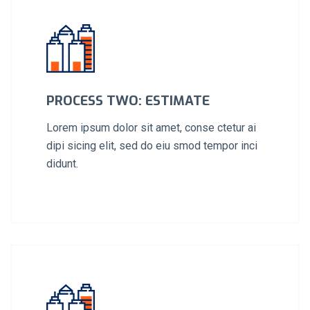
PROCESS TWO: ESTIMATE
Lorem ipsum dolor sit amet, conse ctetur ai
dipi sicing elit, sed do eiu smod tempor inci
didunt.