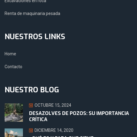
Excavaciones en roca
Renta de maquinaria pesada
NUESTROS LINKS
Home
Contacto
NUESTRO BLOG
OCTUBRE 15, 2024
DESAZOLVES DE POZOS: SU IMPORTANCIA
CRÍTICA
DICIEMBRE 14, 2020