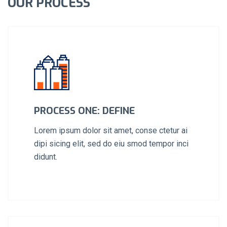
OUR PROCESS
PROCESS ONE: DEFINE
Lorem ipsum dolor sit amet, conse ctetur ai
dipi sicing elit, sed do eiu smod tempor inci
didunt.