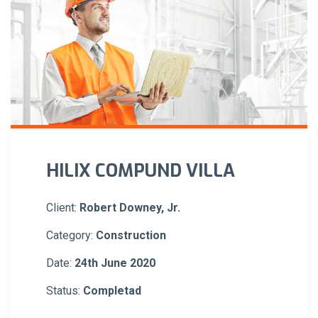
HILIX COMPUND VILLA
Client:
Robert Downey, Jr.
Category:
Construction
Date:
24th June 2020
Status:
Completad