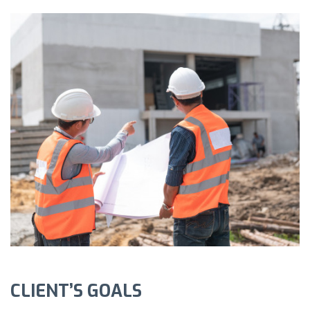
CLIENT’S GOALS