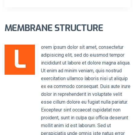
MEMBRANE STRUCTURE
L
orem ipsum dolor sit amet, consectetur
adipisicing elit, sed do eiusmod tempor
incididunt ut labore et dolore magna aliqua.
Ut enim ad minim veniam, quis nostrud
exercitation ullamco laboris nisi ut aliquip
ex ea commodo consequat. Duis aute irure
dolor in reprehenderit in voluptate velit
esse cillum dolore eu fugiat nulla pariatur.
Excepteur sint occaecat cupidatat non
proident, sunt in culpa qui officia deserunt
mollit anim id est laborum. Sed ut
perspiciatis unde omnis iste natus error