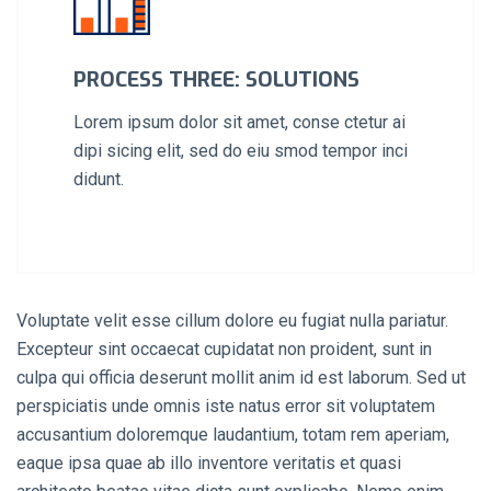
PROCESS THREE: SOLUTIONS
Lorem ipsum dolor sit amet, conse ctetur ai
dipi sicing elit, sed do eiu smod tempor inci
didunt.
Voluptate velit esse cillum dolore eu fugiat nulla pariatur.
Excepteur sint occaecat cupidatat non proident, sunt in
culpa qui officia deserunt mollit anim id est laborum. Sed ut
perspiciatis unde omnis iste natus error sit voluptatem
accusantium doloremque laudantium, totam rem aperiam,
eaque ipsa quae ab illo inventore veritatis et quasi