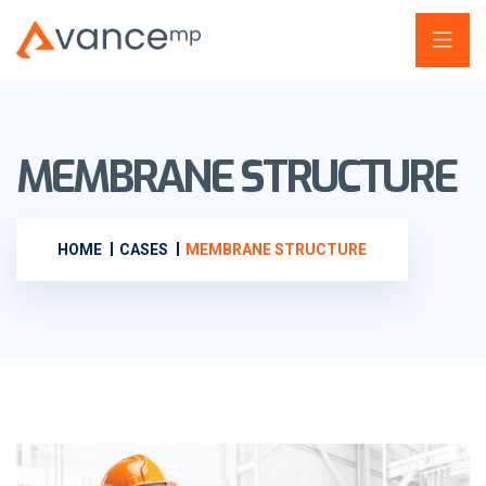
MEMBRANE STRUCTURE
HOME
CASES
MEMBRANE STRUCTURE