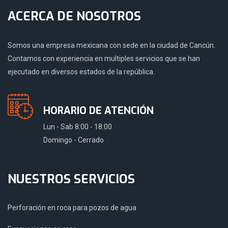
ACERCA DE NOSOTROS
Somos una empresa mexicana con sede en la ciudad de Cancún.
Contamos con experiencia en multiples servicios que se han
ejecutado en diversos estados de la república.
HORARIO DE ATENCIÓN
Lun - Sab 8:00 - 18:00
Domingo - Cerrado
NUESTROS SERVICIOS
Perforación en roca para pozos de agua