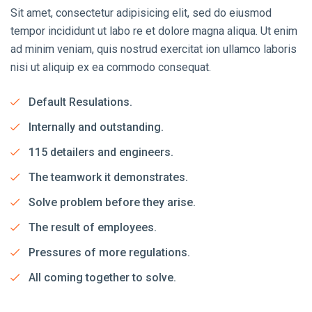
Sit amet, consectetur adipisicing elit, sed do eiusmod
tempor incididunt ut labo re et dolore magna aliqua. Ut enim
ad minim veniam, quis nostrud exercitat ion ullamco laboris
nisi ut aliquip ex ea commodo consequat.
Default Resulations.
Internally and outstanding.
115 detailers and engineers.
The teamwork it demonstrates.
Solve problem before they arise.
The result of employees.
Pressures of more regulations.
All coming together to solve.