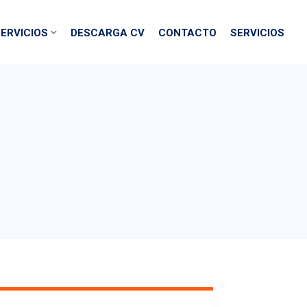
ERVICIOS
DESCARGA CV
CONTACTO
SERVICIOS