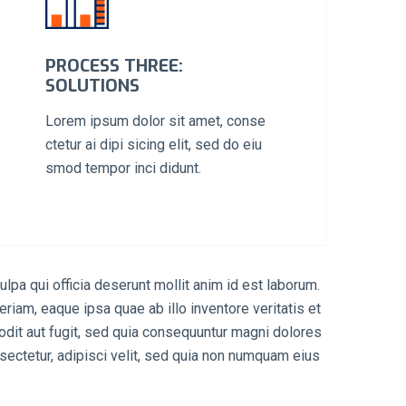
PROCESS THREE:
SOLUTIONS
Lorem ipsum dolor sit amet, conse
ctetur ai dipi sicing elit, sed do eiu
smod tempor inci didunt.
ulpa qui officia deserunt mollit anim id est laborum.
iam, eaque ipsa quae ab illo inventore veritatis et
odit aut fugit, sed quia consequuntur magni dolores
sectetur, adipisci velit, sed quia non numquam eius