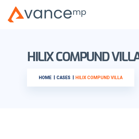
HILIX COMPUND VILL
HOME
CASES
HILIX COMPUND VILLA