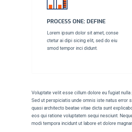
PROCESS ONE: DEFINE
Lorem ipsum dolor sit amet, conse
ctetur ai dipi sicing elit, sed do eiu
smod tempor inci didunt.
Voluptate velit esse cillum dolore eu fugiat nulla 
Sed ut perspiciatis unde omnis iste natus error 
quasi architecto beatae vitae dicta sunt explica
eos qui ratione voluptatem sequi nesciunt. Neque
modi tempora incidunt ut labore et dolore magna