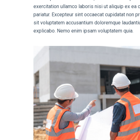
exercitation ullamco laboris nisi ut aliquip ex ea
pariatur. Excepteur sint occaecat cupidatat non pr
sit voluptatem accusantium doloremque laudantium
explicabo. Nemo enim ipsam voluptatem quia.