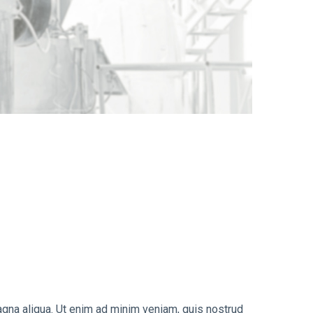
agna aliqua. Ut enim ad minim veniam, quis nostrud